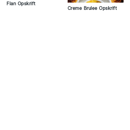
Flan Opskrift
Creme Brulee Opskrift