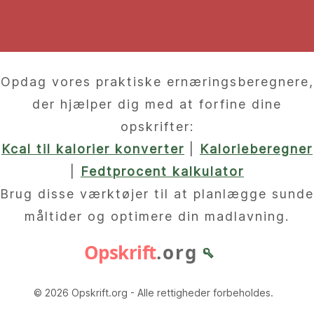
Opdag vores praktiske ernæringsberegnere,
der hjælper dig med at forfine dine
opskrifter:
Kcal til kalorier konverter
|
Kalorieberegner
|
Fedtprocent kalkulator
Brug disse værktøjer til at planlægge sunde
måltider og optimere din madlavning.
Opskrift
.org
🥄
© 2026 Opskrift.org - Alle rettigheder forbeholdes.