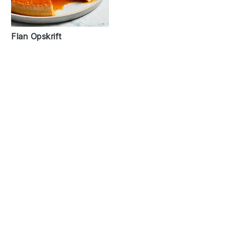
Flan Opskrift