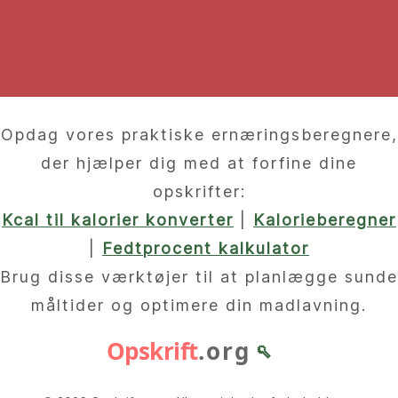
Opdag vores praktiske ernæringsberegnere,
der hjælper dig med at forfine dine
opskrifter:
Kcal til kalorier konverter
|
Kalorieberegner
|
Fedtprocent kalkulator
Brug disse værktøjer til at planlægge sunde
måltider og optimere din madlavning.
Opskrift
.org
🥄