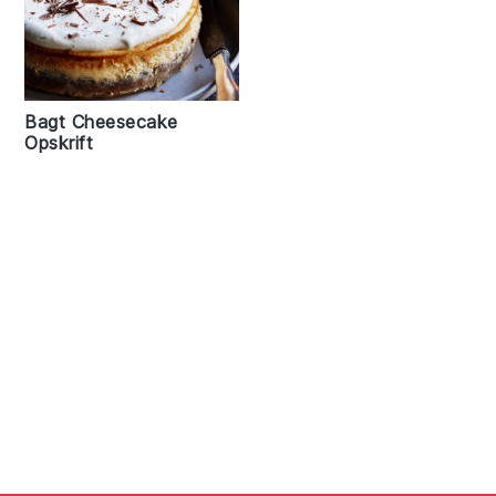
Bagt Cheesecake
Opskrift