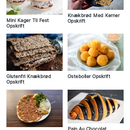
Knækbrød Med Kerner
Mini Kager Til Fest
Opskrift
Opskrift
Glutenfri Knækbrød
Osteboller Opskrift
Opskrift
Pain Au Chocolat