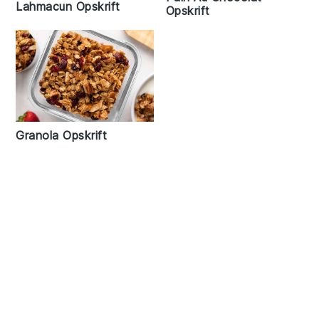
Lahmacun Opskrift
Opskrift
Granola Opskrift