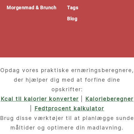
Morgenmad & Brunch
Tags
Blog
Opdag vores praktiske ernæringsberegnere,
der hjælper dig med at forfine dine
opskrifter:
Kcal til kalorier konverter
|
Kalorieberegner
|
Fedtprocent kalkulator
Brug disse værktøjer til at planlægge sunde
måltider og optimere din madlavning.